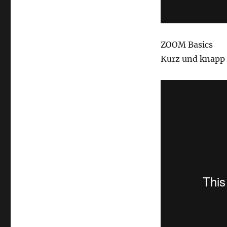
ZOOM Basics
Kurz und knapp 