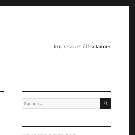
Impressum / Disclaimer
SUCHEN
Suche
nach: