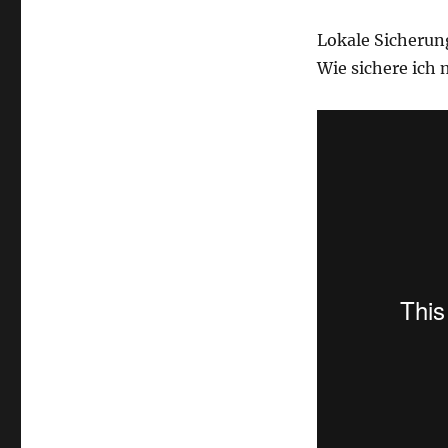
Lokale Sicherun
Wie sichere ich