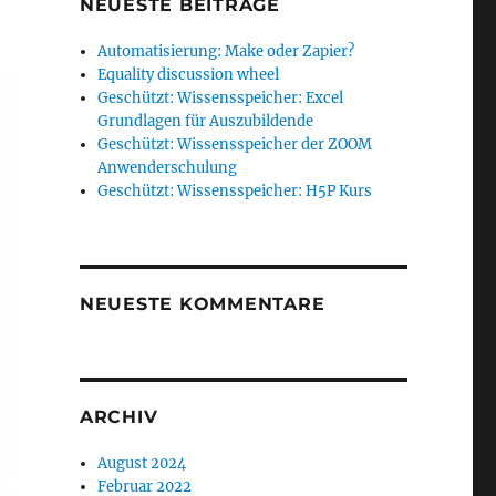
NEUESTE BEITRÄGE
Automatisierung: Make oder Zapier?
Equality discussion wheel
Geschützt: Wissensspeicher: Excel
Grundlagen für Auszubildende
Geschützt: Wissensspeicher der ZOOM
Anwenderschulung
Geschützt: Wissensspeicher: H5P Kurs
NEUESTE KOMMENTARE
ARCHIV
August 2024
Februar 2022