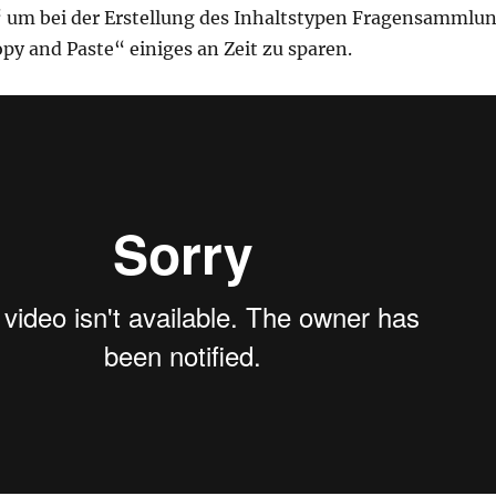
 um bei der Erstellung des Inhaltstypen Fragensammlu
py and Paste“ einiges an Zeit zu sparen.