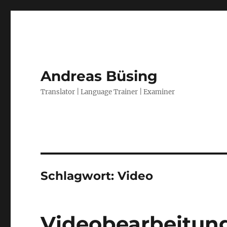
Andreas Büsing
Translator | Language Trainer | Examiner
Schlagwort:
Video
Videobearbeitung