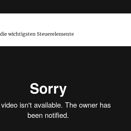
die wichtigsten Steuerelemente