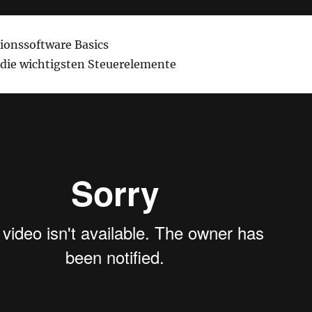
ionssoftware Basics
die wichtigsten Steuerelemente