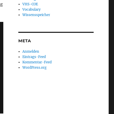
ng
VHS-COE
Vocabulary
Wissensspeicher
META
Anmelden
Eintrags-Feed
Kommentar-Feed
WordPress.org