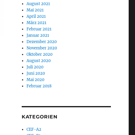
August 2021
Mai 2021
April 2021
März 2021
Februar 2021
Januar 2021
Dezember 2020
November 2020
Oktober 2020
August 2020
Juli 2020
Juni 2020
Mai 2020
Februar 2018
KATEGORIEN
CEF-A2