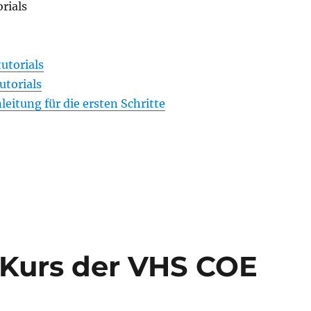
rials
utorials
utorials
leitung für die ersten Schritte
 Kurs der VHS COE