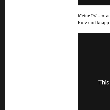
Meine Präsentat
Kurz und knapp 