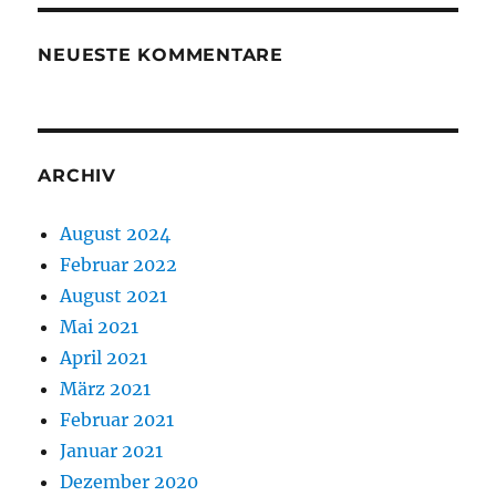
NEUESTE KOMMENTARE
ARCHIV
August 2024
Februar 2022
August 2021
Mai 2021
April 2021
März 2021
Februar 2021
Januar 2021
Dezember 2020