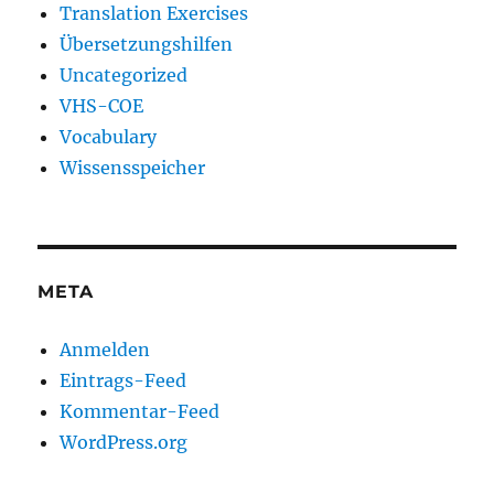
Translation Exercises
Übersetzungshilfen
Uncategorized
VHS-COE
Vocabulary
Wissensspeicher
META
Anmelden
Eintrags-Feed
Kommentar-Feed
WordPress.org