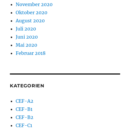
November 2020
Oktober 2020
August 2020
Juli 2020
Juni 2020
Mai 2020
Februar 2018
KATEGORIEN
CEF-A2
CEF-B1
CEF-B2
CEF-C1