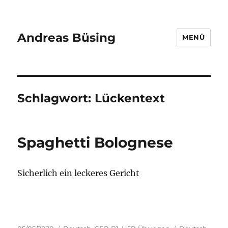
Andreas Büsing
MENÜ
Schlagwort:
Lückentext
Spaghetti Bolognese
Sicherlich ein leckeres Gericht