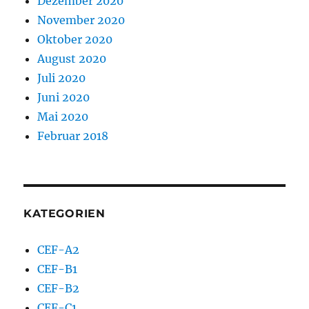
Dezember 2020
November 2020
Oktober 2020
August 2020
Juli 2020
Juni 2020
Mai 2020
Februar 2018
KATEGORIEN
CEF-A2
CEF-B1
CEF-B2
CEF-C1