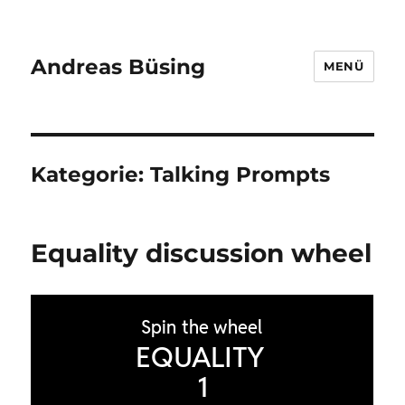
Andreas Büsing
MENÜ
Kategorie:
Talking Prompts
Equality discussion wheel