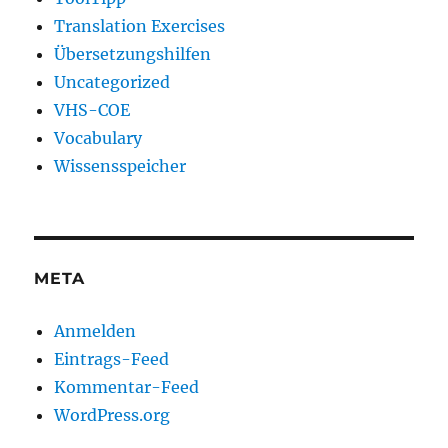
Translation Exercises
Übersetzungshilfen
Uncategorized
VHS-COE
Vocabulary
Wissensspeicher
META
Anmelden
Eintrags-Feed
Kommentar-Feed
WordPress.org