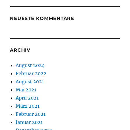
NEUESTE KOMMENTARE
ARCHIV
August 2024
Februar 2022
August 2021
Mai 2021
April 2021
März 2021
Februar 2021
Januar 2021