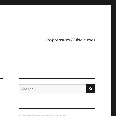
Impressum / Disclaimer
SUCHEN
Suche
nach: