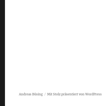
Andreas Büsing
Mit Stolz präsentiert von WordPress