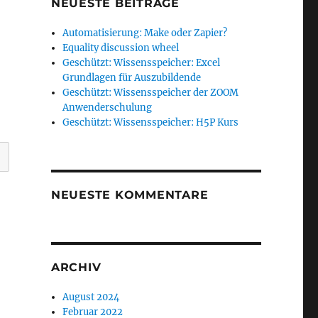
NEUESTE BEITRÄGE
Automatisierung: Make oder Zapier?
Equality discussion wheel
Geschützt: Wissensspeicher: Excel
Grundlagen für Auszubildende
Geschützt: Wissensspeicher der ZOOM
Anwenderschulung
Geschützt: Wissensspeicher: H5P Kurs
NEUESTE KOMMENTARE
ARCHIV
August 2024
Februar 2022