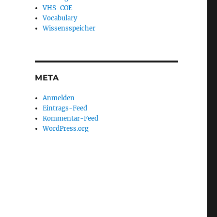
VHS-COE
Vocabulary
Wissensspeicher
META
Anmelden
Eintrags-Feed
Kommentar-Feed
WordPress.org