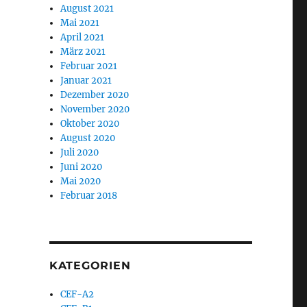
August 2021
Mai 2021
April 2021
März 2021
Februar 2021
Januar 2021
Dezember 2020
November 2020
Oktober 2020
August 2020
Juli 2020
Juni 2020
Mai 2020
Februar 2018
KATEGORIEN
CEF-A2