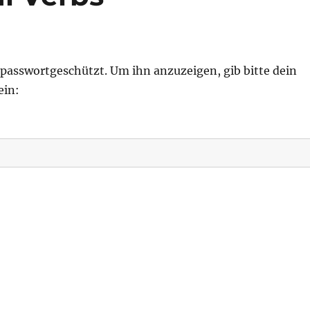
t passwortgeschützt. Um ihn anzuzeigen, gib bitte dein
ein: