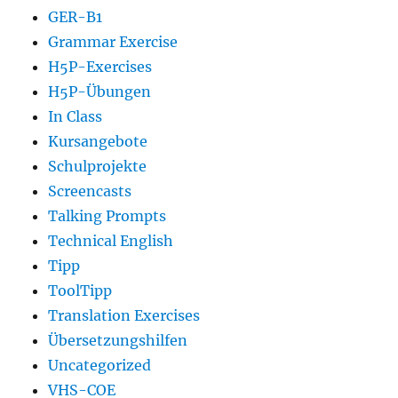
GER-B1
Grammar Exercise
H5P-Exercises
H5P-Übungen
In Class
Kursangebote
Schulprojekte
Screencasts
Talking Prompts
Technical English
Tipp
ToolTipp
Translation Exercises
Übersetzungshilfen
Uncategorized
VHS-COE