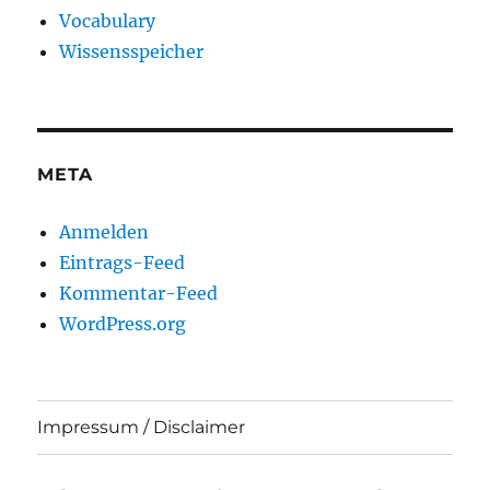
Vocabulary
Wissensspeicher
META
Anmelden
Eintrags-Feed
Kommentar-Feed
WordPress.org
Impressum / Disclaimer