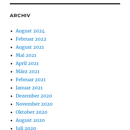
ARCHIV
August 2024
Februar 2022
August 2021
Mai 2021
April 2021
März 2021
Februar 2021
Januar 2021
Dezember 2020
November 2020
Oktober 2020
August 2020
Juli 2020