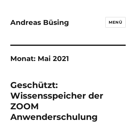
Andreas Büsing
MENÜ
Monat:
Mai 2021
Geschützt:
Wissensspeicher der
ZOOM
Anwenderschulung