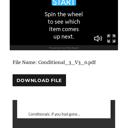
File Name: Conditional_3_V3_0.pdf
DOWNLOAD FILE