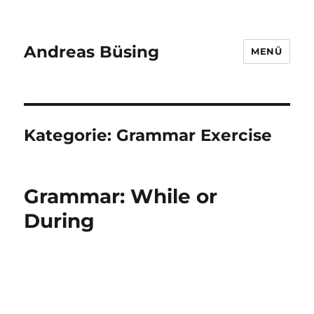
Andreas Büsing
MENÜ
Kategorie:
Grammar Exercise
Grammar: While or
During