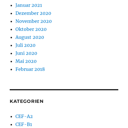
Januar 2021
Dezember 2020
November 2020
Oktober 2020
August 2020
Juli 2020
Juni 2020
Mai 2020
Februar 2018
KATEGORIEN
CEF-A2
CEF-B1