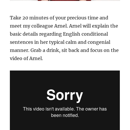
Take 20 minutes of your precious time and
meet my colleague Arnel. Arnel will explain the
basic details regarding English conditional
sentences in her typical calm and congenial
manner. Grab a drink, sit back and focus on the
video of Arnel.