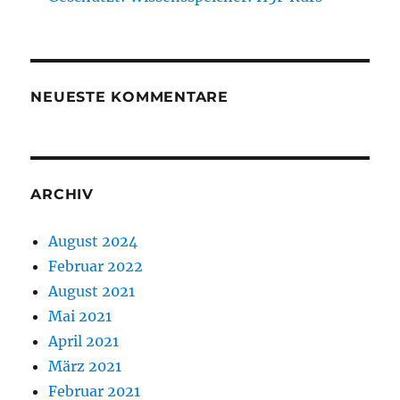
NEUESTE KOMMENTARE
ARCHIV
August 2024
Februar 2022
August 2021
Mai 2021
April 2021
März 2021
Februar 2021