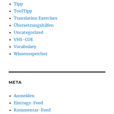
Tipp
ToolTipp
Translation Exercises
Übersetzungshilfen
Uncategorized
VHS-COE
Vocabulary
Wissensspeicher
META
Anmelden
Eintrags-Feed
Kommentar-Feed