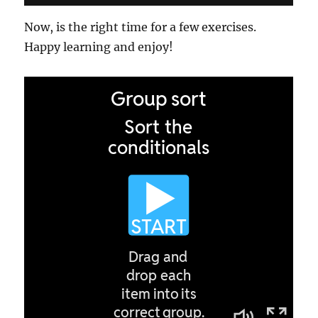
Now, is the right time for a few exercises.
Happy learning and enjoy!