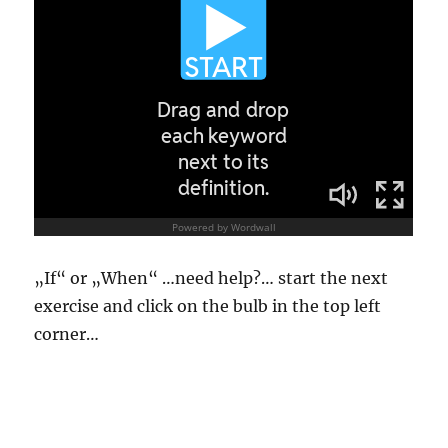
„If“ or „When“ …need help?… start the next
exercise and click on the bulb in the top left
corner…