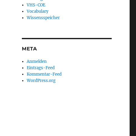
VHS-COE
Vocabulary
Wissensspeicher
META
Anmelden
Eintrags-Feed
Kommentar-Feed
WordPress.org