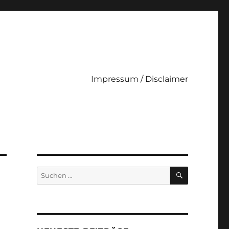
Impressum / Disclaimer
SUCHEN
Suche
nach: