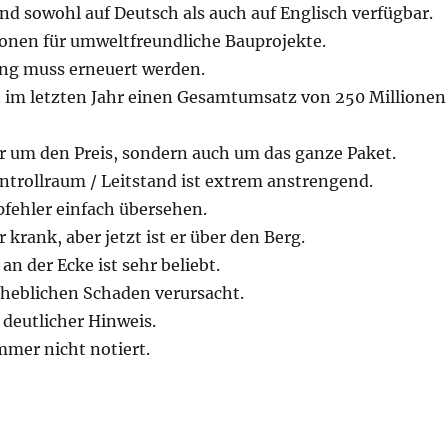
nd sowohl auf Deutsch als auch auf Englisch verfügbar.
ionen für umweltfreundliche Bauprojekte.
ung muss erneuert werden.
 im letzten Jahr einen Gesamtumsatz von 250 Millionen
ur um den Preis, sondern auch um das ganze Paket.
ntrollraum / Leitstand ist extrem anstrengend.
pfehler einfach übersehen.
 krank, aber jetzt ist er über den Berg.
an der Ecke ist sehr beliebt.
rheblichen Schaden verursacht.
 deutlicher Hinweis.
mmer nicht notiert.