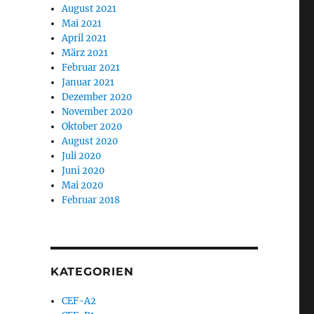
August 2021
Mai 2021
April 2021
März 2021
Februar 2021
Januar 2021
Dezember 2020
November 2020
Oktober 2020
August 2020
Juli 2020
Juni 2020
Mai 2020
Februar 2018
KATEGORIEN
CEF-A2