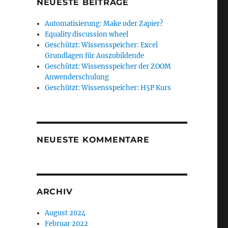
NEUESTE BEITRÄGE
Automatisierung: Make oder Zapier?
Equality discussion wheel
Geschützt: Wissensspeicher: Excel
Grundlagen für Auszubildende
Geschützt: Wissensspeicher der ZOOM
Anwenderschulung
Geschützt: Wissensspeicher: H5P Kurs
NEUESTE KOMMENTARE
ARCHIV
August 2024
Februar 2022