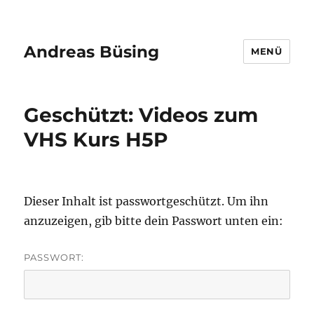
Andreas Büsing
MENÜ
Geschützt: Videos zum
VHS Kurs H5P
Dieser Inhalt ist passwortgeschützt. Um ihn
anzuzeigen, gib bitte dein Passwort unten ein:
PASSWORT: