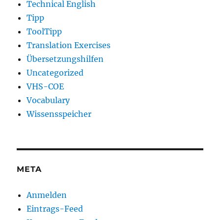
Technical English
Tipp
ToolTipp
Translation Exercises
Übersetzungshilfen
Uncategorized
VHS-COE
Vocabulary
Wissensspeicher
META
Anmelden
Eintrags-Feed