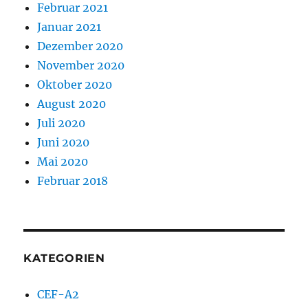
Februar 2021
Januar 2021
Dezember 2020
November 2020
Oktober 2020
August 2020
Juli 2020
Juni 2020
Mai 2020
Februar 2018
KATEGORIEN
CEF-A2