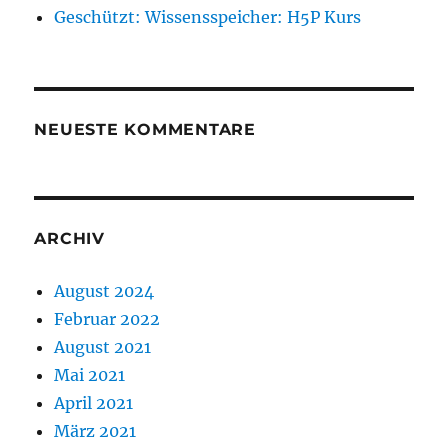
Geschützt: Wissensspeicher: H5P Kurs
NEUESTE KOMMENTARE
ARCHIV
August 2024
Februar 2022
August 2021
Mai 2021
April 2021
März 2021