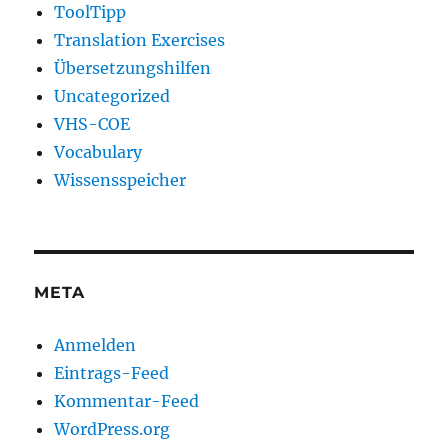
ToolTipp
Translation Exercises
Übersetzungshilfen
Uncategorized
VHS-COE
Vocabulary
Wissensspeicher
META
Anmelden
Eintrags-Feed
Kommentar-Feed
WordPress.org