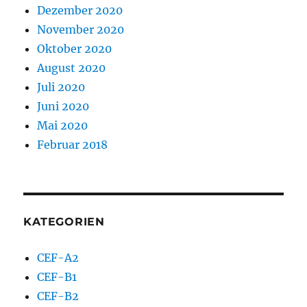
Dezember 2020
November 2020
Oktober 2020
August 2020
Juli 2020
Juni 2020
Mai 2020
Februar 2018
KATEGORIEN
CEF-A2
CEF-B1
CEF-B2