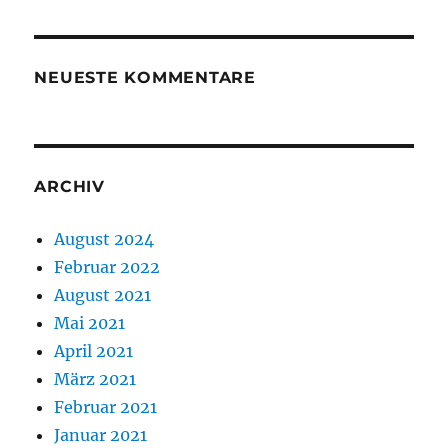
NEUESTE KOMMENTARE
ARCHIV
August 2024
Februar 2022
August 2021
Mai 2021
April 2021
März 2021
Februar 2021
Januar 2021