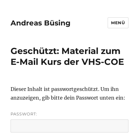
Andreas Büsing
MENÜ
Geschützt: Material zum
E-Mail Kurs der VHS-COE
Dieser Inhalt ist passwortgeschützt. Um ihn
anzuzeigen, gib bitte dein Passwort unten ein:
PASSWORT: