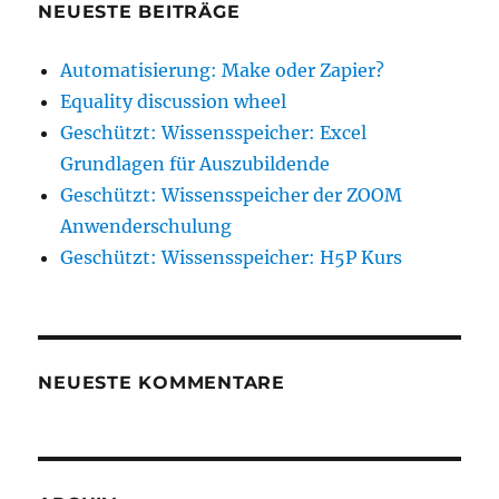
NEUESTE BEITRÄGE
Automatisierung: Make oder Zapier?
Equality discussion wheel
Geschützt: Wissensspeicher: Excel
Grundlagen für Auszubildende
Geschützt: Wissensspeicher der ZOOM
Anwenderschulung
Geschützt: Wissensspeicher: H5P Kurs
NEUESTE KOMMENTARE