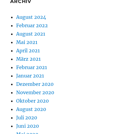
ARCHIV
August 2024
Februar 2022
August 2021
Mai 2021
April 2021
März 2021
Februar 2021
Januar 2021
Dezember 2020
November 2020
Oktober 2020
August 2020
Juli 2020
Juni 2020