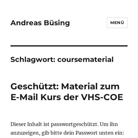
Andreas Büsing
MENÜ
Schlagwort:
coursematerial
Geschützt: Material zum
E-Mail Kurs der VHS-COE
Dieser Inhalt ist passwortgeschützt. Um ihn
anzuzeigen, gib bitte dein Passwort unten ein: