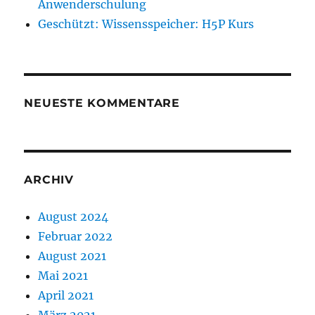
Anwenderschulung
Geschützt: Wissensspeicher: H5P Kurs
NEUESTE KOMMENTARE
ARCHIV
August 2024
Februar 2022
August 2021
Mai 2021
April 2021