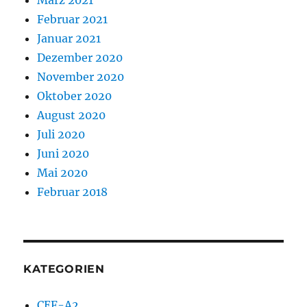
März 2021
Februar 2021
Januar 2021
Dezember 2020
November 2020
Oktober 2020
August 2020
Juli 2020
Juni 2020
Mai 2020
Februar 2018
KATEGORIEN
CEF-A2