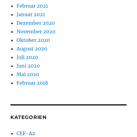
Februar 2021
Januar 2021
Dezember 2020
November 2020
Oktober 2020
August 2020
Juli 2020
Juni 2020
Mai 2020
Februar 2018
KATEGORIEN
CEF-A2