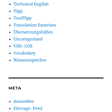
Technical English
Tipp
ToolTipp
Translation Exercises
Übersetzungshilfen
Uncategorized
VHS-COE
Vocabulary
Wissensspeicher
META
Anmelden
Eintrags-Feed