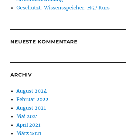
Geschützt: Wissensspeicher: H5P Kurs
NEUESTE KOMMENTARE
ARCHIV
August 2024
Februar 2022
August 2021
Mai 2021
April 2021
März 2021