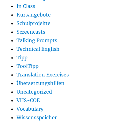
In Class
Kursangebote
Schulprojekte
Screencasts
Talking Prompts
Technical English
Tipp
ToolTipp
Translation Exercises
Übersetzungshilfen
Uncategorized
VHS-COE
Vocabulary
Wissensspeicher