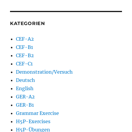
KATEGORIEN
CEF-A2
CEF-B1
CEF-B2
CEF-C1
Demonstration/Versuch
Deutsch
English
GER-A2
GER-B1
Grammar Exercise
H5P-Exercises
H5P-Übungen