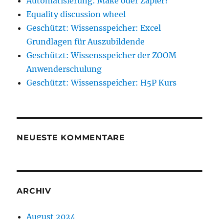
Automatisierung: Make oder Zapier?
Equality discussion wheel
Geschützt: Wissensspeicher: Excel
Grundlagen für Auszubildende
Geschützt: Wissensspeicher der ZOOM
Anwenderschulung
Geschützt: Wissensspeicher: H5P Kurs
NEUESTE KOMMENTARE
ARCHIV
August 2024