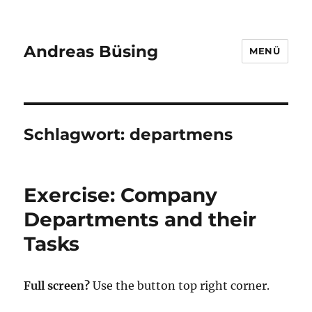
Andreas Büsing
MENÜ
Schlagwort:
departmens
Exercise: Company
Departments and their
Tasks
Full screen?
Use the button top right corner.