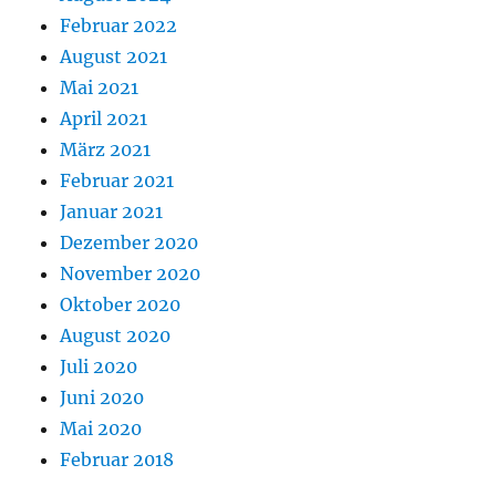
Februar 2022
August 2021
Mai 2021
April 2021
März 2021
Februar 2021
Januar 2021
Dezember 2020
November 2020
Oktober 2020
August 2020
Juli 2020
Juni 2020
Mai 2020
Februar 2018