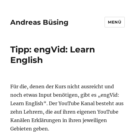
Andreas Büsing
MENÜ
Tipp: engVid: Learn
English
Für die, denen der Kurs nicht ausreicht und
noch etwas Input benötigen, gibt es „engVid:
Learn English“. Der YouTube Kanal besteht aus
zehn Lehrern, die auf ihren eigenen YouTube
Kanälen Erklärungen in ihren jeweiligen
Gebieten geben.