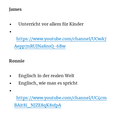
James
Unterricht vor allem für Kinder
https://www.youtube.com/channel/UCwA7
Aepp7nRUJNa8roQ-6Bw
Ronnie
Englisch in der realen Welt
Englisch, wie man es spricht
https://www.youtube.com/channel/UC4cm
BAit8i_NJZE8qK8sfpA