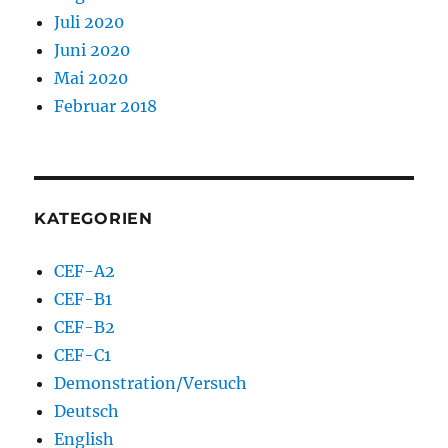
Juli 2020
Juni 2020
Mai 2020
Februar 2018
KATEGORIEN
CEF-A2
CEF-B1
CEF-B2
CEF-C1
Demonstration/Versuch
Deutsch
English