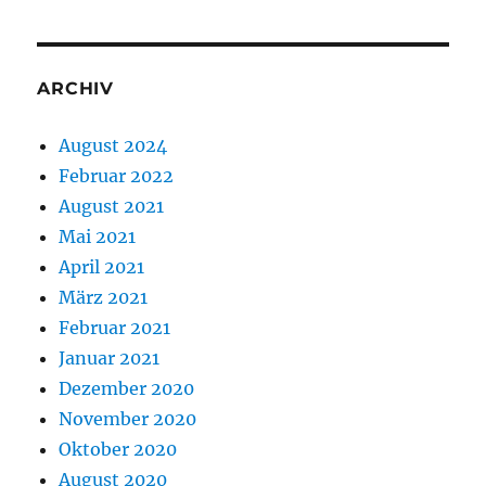
ARCHIV
August 2024
Februar 2022
August 2021
Mai 2021
April 2021
März 2021
Februar 2021
Januar 2021
Dezember 2020
November 2020
Oktober 2020
August 2020