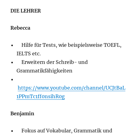
DIE LEHRER
Rebecca
Hilfe für Tests, wie beispielsweise TOEFL,
IELTS etc.
Erweitern der Schreib- und
Grammatikfähigkeiten
https://www.youtube.com/channel/UCJtBaL
1PPmTc1ff0nsihR0g
Benjamin
Fokus auf Vokabular, Grammatik und