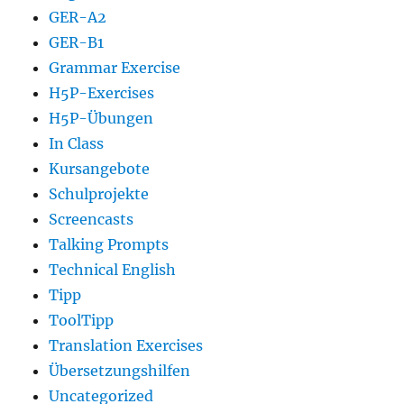
GER-A2
GER-B1
Grammar Exercise
H5P-Exercises
H5P-Übungen
In Class
Kursangebote
Schulprojekte
Screencasts
Talking Prompts
Technical English
Tipp
ToolTipp
Translation Exercises
Übersetzungshilfen
Uncategorized