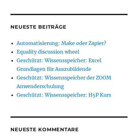
NEUESTE BEITRÄGE
Automatisierung: Make oder Zapier?
Equality discussion wheel
Geschützt: Wissensspeicher: Excel
Grundlagen für Auszubildende
Geschützt: Wissensspeicher der ZOOM
Anwenderschulung
Geschützt: Wissensspeicher: H5P Kurs
NEUESTE KOMMENTARE