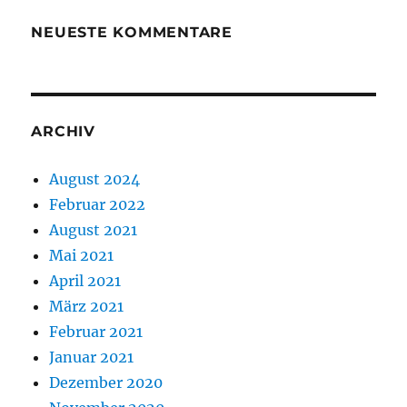
NEUESTE KOMMENTARE
ARCHIV
August 2024
Februar 2022
August 2021
Mai 2021
April 2021
März 2021
Februar 2021
Januar 2021
Dezember 2020