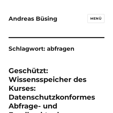
Andreas Büsing
MENÜ
Schlagwort:
abfragen
Geschützt:
Wissensspeicher des
Kurses:
Datenschutzkonformes
Abfrage- und