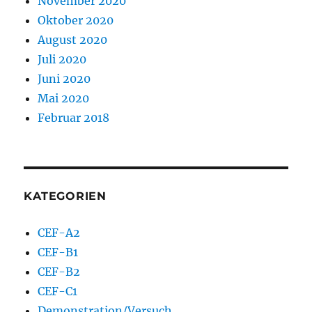
November 2020
Oktober 2020
August 2020
Juli 2020
Juni 2020
Mai 2020
Februar 2018
KATEGORIEN
CEF-A2
CEF-B1
CEF-B2
CEF-C1
Demonstration/Versuch