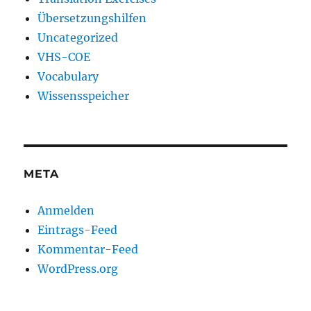
Übersetzungshilfen
Uncategorized
VHS-COE
Vocabulary
Wissensspeicher
META
Anmelden
Eintrags-Feed
Kommentar-Feed
WordPress.org