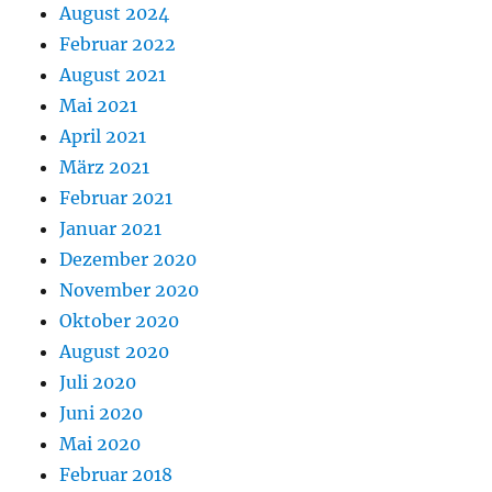
August 2024
Februar 2022
August 2021
Mai 2021
April 2021
März 2021
Februar 2021
Januar 2021
Dezember 2020
November 2020
Oktober 2020
August 2020
Juli 2020
Juni 2020
Mai 2020
Februar 2018