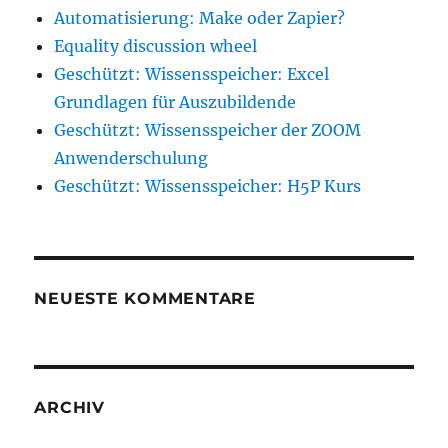
Automatisierung: Make oder Zapier?
Equality discussion wheel
Geschützt: Wissensspeicher: Excel
Grundlagen für Auszubildende
Geschützt: Wissensspeicher der ZOOM
Anwenderschulung
Geschützt: Wissensspeicher: H5P Kurs
NEUESTE KOMMENTARE
ARCHIV