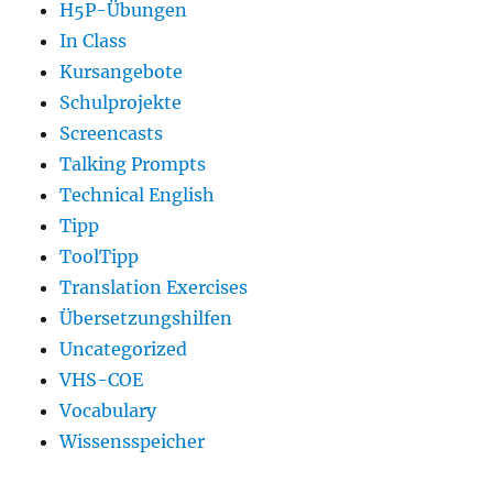
H5P-Übungen
In Class
Kursangebote
Schulprojekte
Screencasts
Talking Prompts
Technical English
Tipp
ToolTipp
Translation Exercises
Übersetzungshilfen
Uncategorized
VHS-COE
Vocabulary
Wissensspeicher