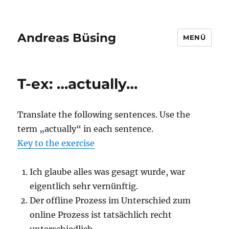
Andreas Büsing
MENÜ
T-ex: …actually…
Translate the following sentences. Use the
term „actually“ in each sentence.
Key to the exercise
Ich glaube alles was gesagt wurde, war
eigentlich sehr vernünftig.
Der offline Prozess im Unterschied zum
online Prozess ist tatsächlich recht