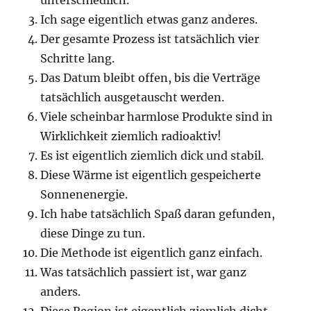
unterschiedlich.
Ich sage eigentlich etwas ganz anderes.
Der gesamte Prozess ist tatsächlich vier
Schritte lang.
Das Datum bleibt offen, bis die Verträge
tatsächlich ausgetauscht werden.
Viele scheinbar harmlose Produkte sind in
Wirklichkeit ziemlich radioaktiv!
Es ist eigentlich ziemlich dick und stabil.
Diese Wärme ist eigentlich gespeicherte
Sonnenenergie.
Ich habe tatsächlich Spaß daran gefunden,
diese Dinge zu tun.
Die Methode ist eigentlich ganz einfach.
Was tatsächlich passiert ist, war ganz
anders.