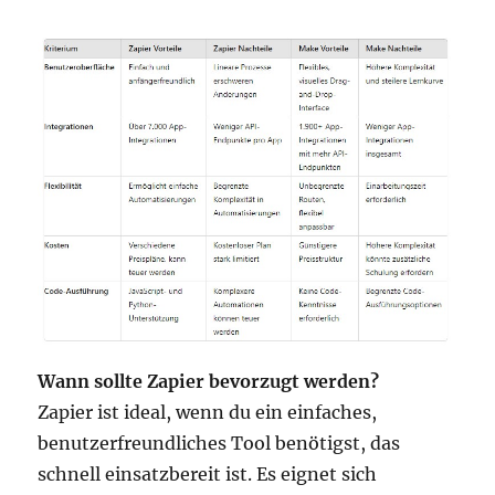
Wann sollte Zapier bevorzugt werden?
Zapier ist ideal, wenn du ein einfaches,
benutzerfreundliches Tool benötigst, das
schnell einsatzbereit ist. Es eignet sich