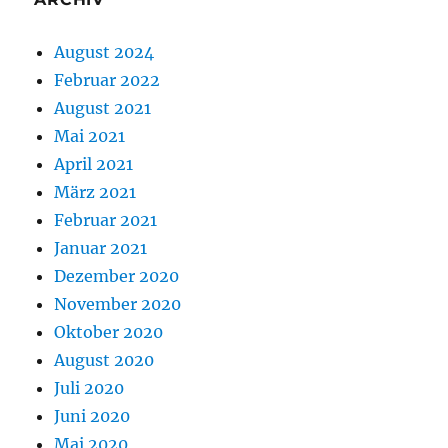
August 2024
Februar 2022
August 2021
Mai 2021
April 2021
März 2021
Februar 2021
Januar 2021
Dezember 2020
November 2020
Oktober 2020
August 2020
Juli 2020
Juni 2020
Mai 2020