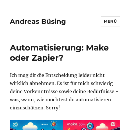
Andreas Büsing
MENÜ
Automatisierung: Make
oder Zapier?
Ich mag dir die Entscheidung leider nicht
wirklich abnehmen. Es ist für mich schwierig
deine Vorkenntnisse sowie deine Bedürfnisse -
was, wann, wie möchtest du automatisieren
einzuschätzen. Sorry!