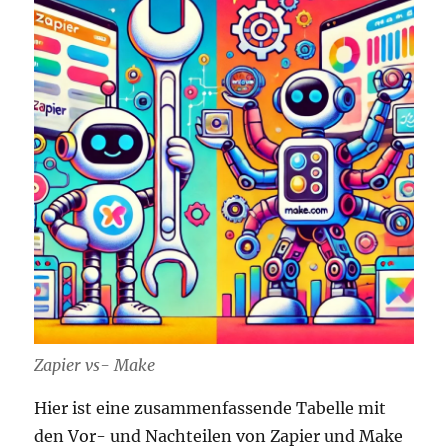
Zapier vs- Make
Hier ist eine zusammenfassende Tabelle mit
den Vor- und Nachteilen von Zapier und Make