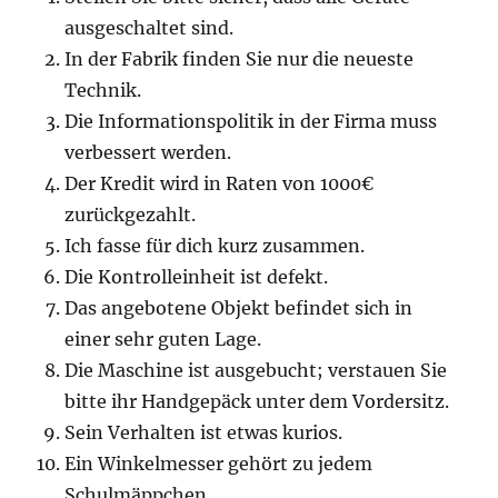
ausgeschaltet sind.
In der Fabrik finden Sie nur die neueste
Technik.
Die Informationspolitik in der Firma muss
verbessert werden.
Der Kredit wird in Raten von 1000€
zurückgezahlt.
Ich fasse für dich kurz zusammen.
Die Kontrolleinheit ist defekt.
Das angebotene Objekt befindet sich in
einer sehr guten Lage.
Die Maschine ist ausgebucht; verstauen Sie
bitte ihr Handgepäck unter dem Vordersitz.
Sein Verhalten ist etwas kurios.
Ein Winkelmesser gehört zu jedem
Schulmäppchen.