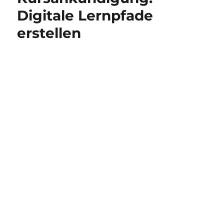
Digitale Lernpfade
erstellen