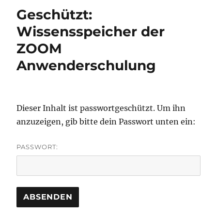
Geschützt:
Wissensspeicher der
ZOOM
Anwenderschulung
Dieser Inhalt ist passwortgeschützt. Um ihn
anzuzeigen, gib bitte dein Passwort unten ein:
PASSWORT: