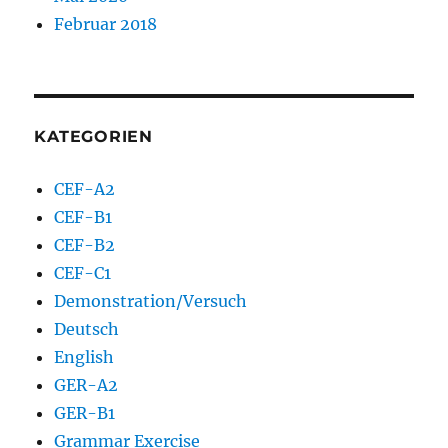
Februar 2018
KATEGORIEN
CEF-A2
CEF-B1
CEF-B2
CEF-C1
Demonstration/Versuch
Deutsch
English
GER-A2
GER-B1
Grammar Exercise