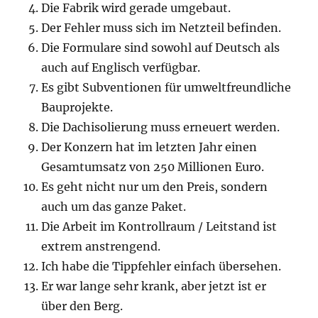
Die Fabrik wird gerade umgebaut.
Der Fehler muss sich im Netzteil befinden.
Die Formulare sind sowohl auf Deutsch als
auch auf Englisch verfügbar.
Es gibt Subventionen für umweltfreundliche
Bauprojekte.
Die Dachisolierung muss erneuert werden.
Der Konzern hat im letzten Jahr einen
Gesamtumsatz von 250 Millionen Euro.
Es geht nicht nur um den Preis, sondern
auch um das ganze Paket.
Die Arbeit im Kontrollraum / Leitstand ist
extrem anstrengend.
Ich habe die Tippfehler einfach übersehen.
Er war lange sehr krank, aber jetzt ist er
über den Berg.