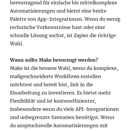
hervorragend für einfache bis mittelkomplexe
Automatisierungen und bietet eine breite
Palette von App-Integrationen. Wenn du wenig
technische Vorkenntnisse hast oder eine
schnelle Lösung suchst, ist Zapier die richtige
Wahl.
Wann sollte Make bevorzugt werden?
Make ist die bessere Wahl, wenn du komplexe,
maßgeschneiderte Workflows erstellen
möchtest und bereit bist, Zeit in die
Einarbeitung zu investieren. Es bietet mehr
Flexibilität und ist kosteneffizienter,
insbesondere wenn du viele API-Integrationen
und unbegrenzte Szenarien benötigst. Wenn
du anspruchsvolle Automatisierungen mit