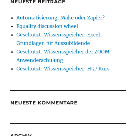
NEUESTE BEITRÄGE
Automatisierung: Make oder Zapier?
Equality discussion wheel
Geschützt: Wissensspeicher: Excel
Grundlagen für Auszubildende
Geschützt: Wissensspeicher der ZOOM
Anwenderschulung
Geschützt: Wissensspeicher: H5P Kurs
NEUESTE KOMMENTARE
ARCHIV